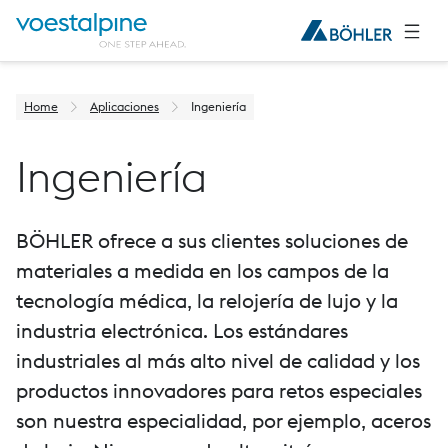
Home
Aplicaciones
Ingeniería
Ingeniería
BÖHLER ofrece a sus clientes soluciones de
materiales a medida en los campos de la
tecnología médica, la relojería de lujo y la
industria electrónica. Los estándares
industriales al más alto nivel de calidad y los
productos innovadores para retos especiales
son nuestra especialidad, por ejemplo, aceros