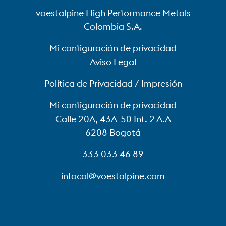
voestalpine High Performance Metals
Colombia S.A.
Mi configuración de privacidad
Aviso Legal
Política de Privacidad / Impresión
Mi configuración de privacidad
Calle 20A, 43A-50 Int. 2 A.A
6208 Bogotá
333 033 46 89
infocol@voestalpine.com