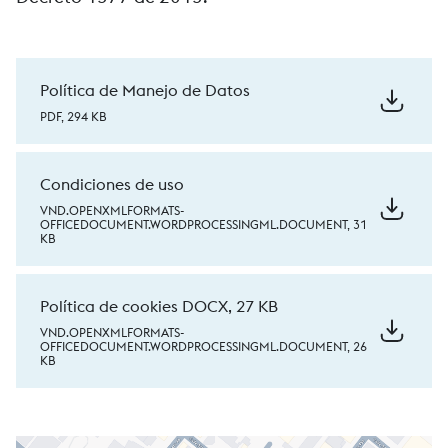
Política de Manejo de Datos
PDF, 294 KB
Condiciones de uso
VND.OPENXMLFORMATS-
OFFICEDOCUMENT.WORDPROCESSINGML.DOCUMENT, 31
KB
Política de cookies DOCX, 27 KB
VND.OPENXMLFORMATS-
OFFICEDOCUMENT.WORDPROCESSINGML.DOCUMENT, 26
KB