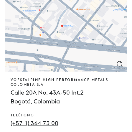
VOESTALPINE HIGH PERFORMANCE METALS
COLOMBIA S.A
Calle 20A No. 43A-50 Int.2
Bogotá, Colombia
TELÉFONO
(+57 1) 364 73 00