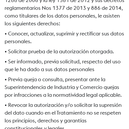
1266 de 2008 y la ley 1581 de 2012 y sus decretos
reglamentarios Nos 1377 de 2013 y 886 de 2014,
como titulares de los datos personales, le asisten
los siguientes derechos:
• Conocer, actualizar, suprimir y rectificar sus datos
personales.
• Solicitar prueba de la autorización otorgada.
• Ser informado, previa solicitud, respecto del uso
que le ha dado a sus datos personales
• Previa queja o consulta, presentar ante la
Superintendencia de Industria y Comercio quejas
por infracciones a la normatividad legal aplicable.
• Revocar la autorización y/o solicitar la supresión
del dato cuando en el Tratamiento no se respeten
los principios, derechos y garantías
constitucionales y legales.