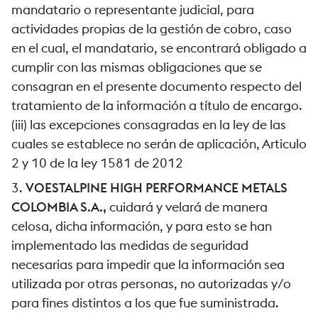
mandatario o representante judicial, para
actividades propias de la gestión de cobro, caso
en el cual, el mandatario, se encontrará obligado a
cumplir con las mismas obligaciones que se
consagran en el presente documento respecto del
tratamiento de la información a título de encargo.
(iii) las excepciones consagradas en la ley de las
cuales se establece no serán de aplicación, Articulo
2 y 10 de la ley 1581 de 2012
3.
VOESTALPINE HIGH PERFORMANCE METALS
COLOMBIA S.A.,
cuidará y velará de manera
celosa, dicha información, y para esto se han
implementado las medidas de seguridad
necesarias para impedir que la información sea
utilizada por otras personas, no autorizadas y/o
para fines distintos a los que fue suministrada.