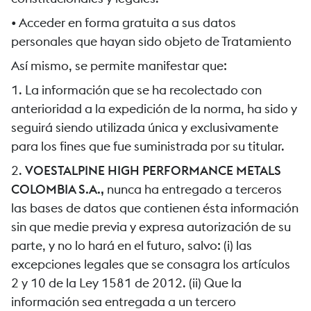
• Acceder en forma gratuita a sus datos
personales que hayan sido objeto de Tratamiento
Así mismo, se permite manifestar que:
1. La información que se ha recolectado con
anterioridad a la expedición de la norma, ha sido y
seguirá siendo utilizada única y exclusivamente
para los fines que fue suministrada por su titular.
2.
VOESTALPINE HIGH PERFORMANCE METALS
COLOMBIA S.A.,
nunca ha entregado a terceros
las bases de datos que contienen ésta información
sin que medie previa y expresa autorización de su
parte, y no lo hará en el futuro, salvo: (i) las
excepciones legales que se consagra los artículos
2 y 10 de la Ley 1581 de 2012. (ii) Que la
información sea entregada a un tercero