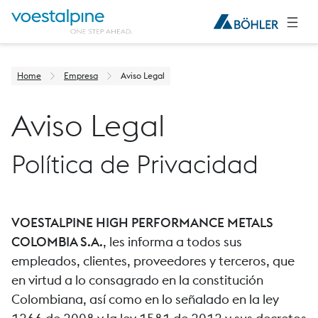
Home
Empresa
Aviso Legal
Aviso Legal
Política de Privacidad
VOESTALPINE HIGH PERFORMANCE METALS
COLOMBIA S.A.
, les informa a todos sus
empleados, clientes, proveedores y terceros, que
en virtud a lo consagrado en la constitución
Colombiana, así como en lo señalado en la ley