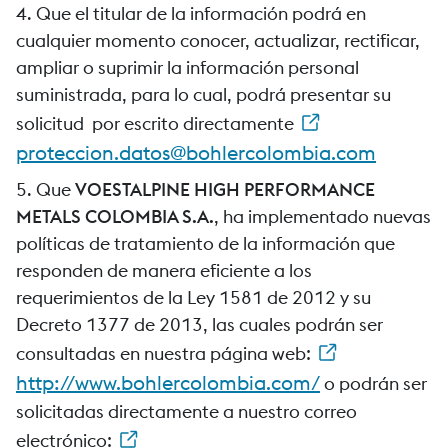
4. Que el titular de la información podrá en
cualquier momento conocer, actualizar, rectificar,
ampliar o suprimir la información personal
suministrada, para lo cual, podrá presentar su
solicitud por escrito directamente
proteccion.datos@bohlercolombia.com
5. Que
VOESTALPINE HIGH PERFORMANCE
METALS
COLOMBIA S.A.
, ha implementado nuevas
políticas de tratamiento de la información que
responden de manera eficiente a los
requerimientos de la Ley 1581 de 2012 y su
Decreto 1377 de 2013, las cuales podrán ser
consultadas en nuestra página web:
http://www.bohlercolombia.com/
o podrán ser
solicitadas directamente a nuestro correo
electrónico: