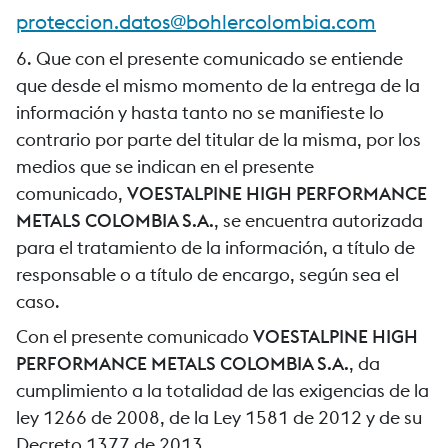
proteccion.datos@bohlercolombia.com
6. Que con el presente comunicado se entiende
que desde el mismo momento de la entrega de la
información y hasta tanto no se manifieste lo
contrario por parte del titular de la misma, por los
medios que se indican en el presente
comunicado,
VOESTALPINE HIGH PERFORMANCE
METALS
COLOMBIA S.A.
, se encuentra autorizada
para el tratamiento de la información, a título de
responsable o a título de encargo, según sea el
caso.
Con el presente comunicado
VOESTALPINE HIGH
PERFORMANCE METALS
COLOMBIA S.A.
, da
cumplimiento a la totalidad de las exigencias de la
ley 1266 de 2008, de la Ley 1581 de 2012 y de su
Decreto 1377 de 2013.