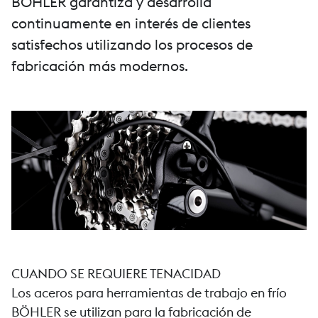
BÖHLER garantiza y desarrolla
continuamente en interés de clientes
satisfechos utilizando los procesos de
fabricación más modernos.
CUANDO SE REQUIERE TENACIDAD
Los aceros para herramientas de trabajo en frío
BÖHLER se utilizan para la fabricación de