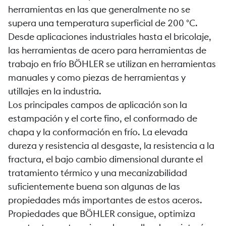
herramientas en las que generalmente no se
supera una temperatura superficial de 200 °C.
Desde aplicaciones industriales hasta el bricolaje,
las herramientas de acero para herramientas de
trabajo en frío BÖHLER se utilizan en herramientas
manuales y como piezas de herramientas y
utillajes en la industria.
Los principales campos de aplicación son la
estampación y el corte fino, el conformado de
chapa y la conformación en frío. La elevada
dureza y resistencia al desgaste, la resistencia a la
fractura, el bajo cambio dimensional durante el
tratamiento térmico y una mecanizabilidad
suficientemente buena son algunas de las
propiedades más importantes de estos aceros.
Propiedades que BÖHLER consigue, optimiza