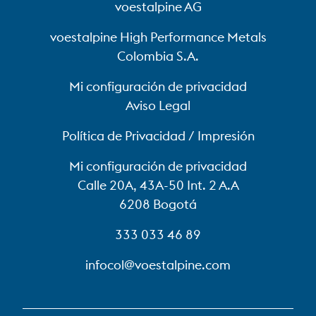
voestalpine AG
voestalpine High Performance Metals
Colombia S.A.
Mi configuración de privacidad
Aviso Legal
Política de Privacidad / Impresión
Mi configuración de privacidad
Calle 20A, 43A-50 Int. 2 A.A
6208 Bogotá
333 033 46 89
infocol@voestalpine.com