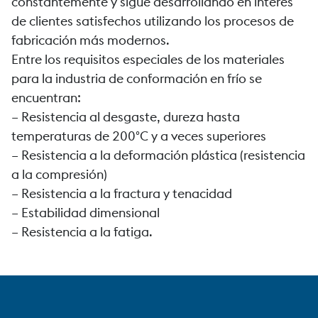
constantemente y sigue desarrollando en interés
de clientes satisfechos utilizando los procesos de
fabricación más modernos.
Entre los requisitos especiales de los materiales
para la industria de conformación en frío se
encuentran:
– Resistencia al desgaste, dureza hasta
temperaturas de 200°C y a veces superiores
– Resistencia a la deformación plástica (resistencia
a la compresión)
– Resistencia a la fractura y tenacidad
– Estabilidad dimensional
– Resistencia a la fatiga.