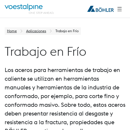
Home
Aplicaciones
Trabajo en Frío
Trabajo en Frío
Los aceros para herramientas de trabajo en
caliente se utilizan en herramientas
manuales y herramientas de la industria de
conformado, por ejemplo, para corte fino y
conformado masivo. Sobre todo, estos aceros
deben presentar resistencia al desgaste y
resistencia a la fractura, propiedades que