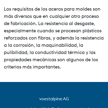
Los requisitos de los aceros para moldes son
más diversos que en cualquier otro proceso
de fabricación. La resistencia al desgaste,
especialmente cuando se procesan plásticos
reforzados con fibras, y además la resistencia
a la corrosión, la maquinabilidad, la
pulibilidad, la conductividad térmica y las
propiedades mecánicas son algunos de los
criterios más importantes.
voestalpine AG