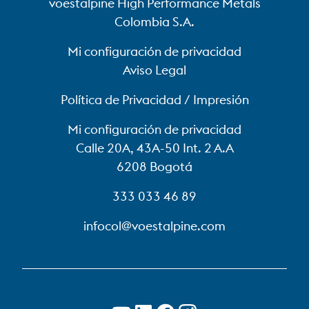
voestalpine High Performance Metals
Colombia S.A.
Mi configuración de privacidad
Aviso Legal
Política de Privacidad / Impresión
Mi configuración de privacidad
Calle 20A, 43A-50 Int. 2 A.A
6208 Bogotá
333 033 46 89
infocol@voestalpine.com