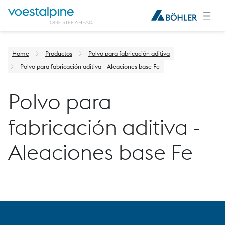
Home
Productos
Polvo para fabricación aditiva
Polvo para fabricación aditiva - Aleaciones base Fe
Polvo para
fabricación aditiva -
Aleaciones base Fe