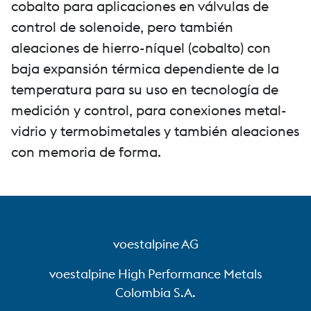
cobalto para aplicaciones en válvulas de
control de solenoide, pero también
aleaciones de hierro-níquel (cobalto) con
baja expansión térmica dependiente de la
temperatura para su uso en tecnología de
medición y control, para conexiones metal-
vidrio y termobimetales y también aleaciones
con memoria de forma.
voestalpine AG
voestalpine High Performance Metals
Colombia S.A.