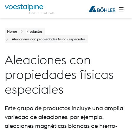
Home
Productos
Aleaciones con propiedades físicas especiales
Aleaciones con
propiedades físicas
especiales
Este grupo de productos incluye una amplia
variedad de aleaciones, por ejemplo,
aleaciones magnéticas blandas de hierro-