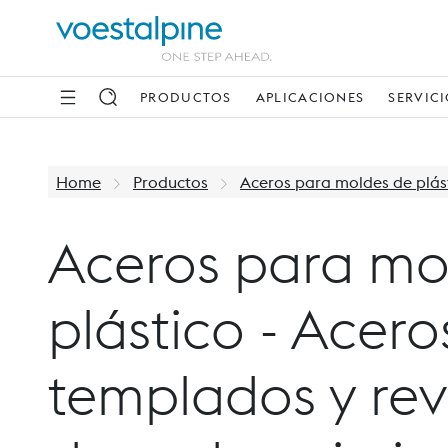
PRODUCTOS
APLICACIONES
SERVIC
Home
Productos
Aceros para moldes de plás
Aceros para mo
plástico - Acero
templados y rev