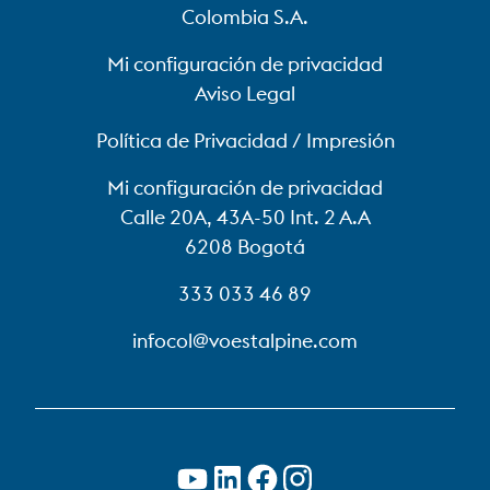
Colombia S.A.
Mi configuración de privacidad
Aviso Legal
Política de Privacidad / Impresión
Mi configuración de privacidad
Calle 20A, 43A-50 Int. 2 A.A
6208 Bogotá
333 033 46 89
infocol@voestalpine.com