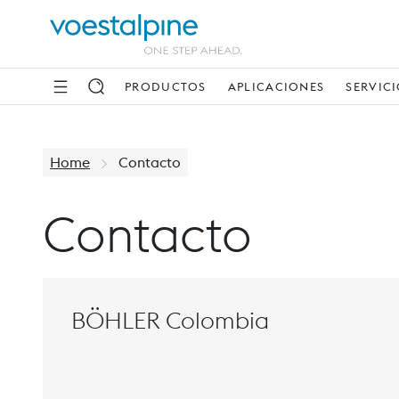
PRODUCTOS
APLICACIONES
SERVIC
Home
Contacto
Contacto
BÖHLER Colombia