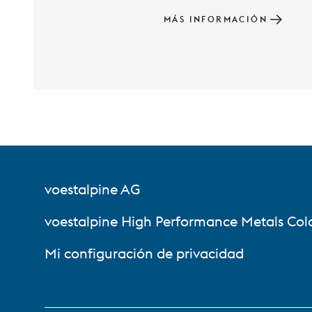
MÁS INFORMACIÓN
voestalpine AG
voestalpine High Performance Metals Col
Mi configuración de privacidad