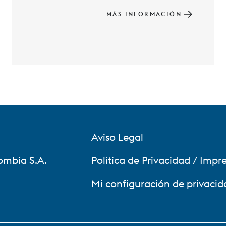
MÁS INFORMACIÓN
Aviso Legal
ombia S.A.
Política de Privacidad / Impr
Mi configuración de privacid